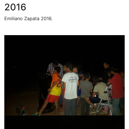
2016
Emiliano Zapata 2016.