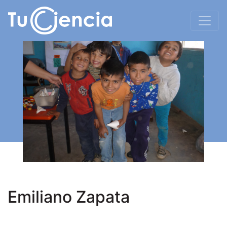
Emiliano Zapata